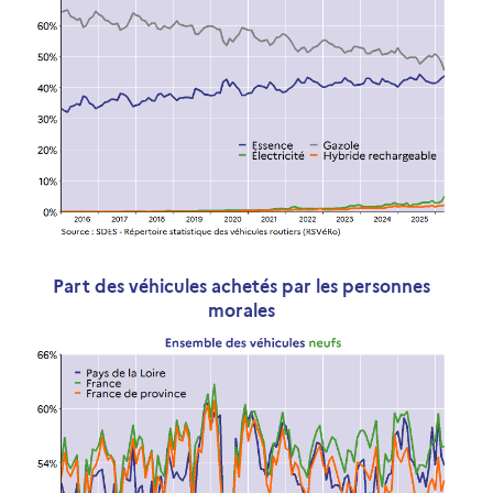
Part des véhicules achetés par les personnes
morales