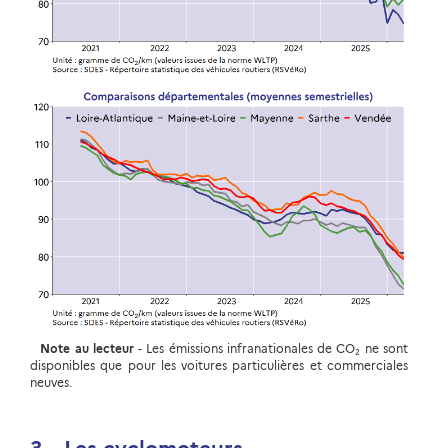
Note au lecteur
- Les émissions infranationales de CO₂ ne sont
disponibles que pour les voitures particulières et commerciales
neuves.