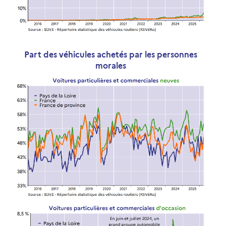
Part des véhicules achetés par les personnes
morales