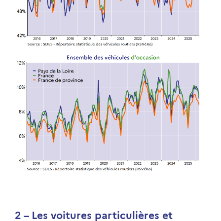
2 – Les voitures particulières et