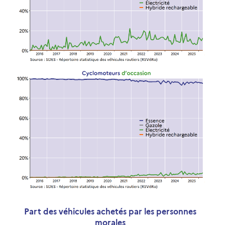
Part des véhicules achetés par les personnes
morales