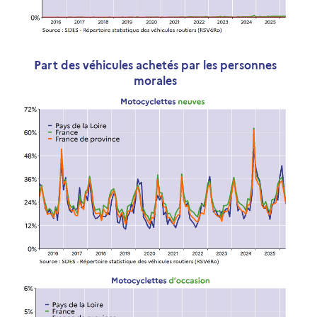
Part des véhicules achetés par les personnes
morales