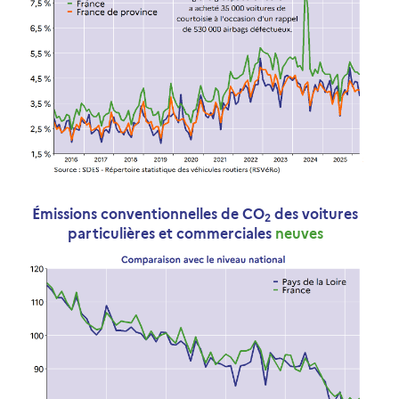
Émissions conventionnelles de CO
des voitures
2
particulières et commerciales
neuves