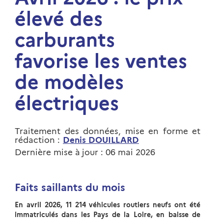
élevé des
carburants
favorise les ventes
de modèles
électriques
Traitement des données, mise en forme et
rédaction :
Denis DOUILLARD
Dernière mise à jour : 06 mai 2026
Faits saillants du mois
En avril 2026, 11 214 véhicules routiers neufs ont été
immatriculés dans les Pays de la Loire, en baisse de