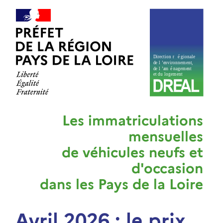
Les immatriculations
mensuelles
de véhicules neufs et
d'occasion
dans les Pays de la Loire
Avril 2026 : le prix